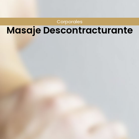
Corporales
Masaje Descontracturante