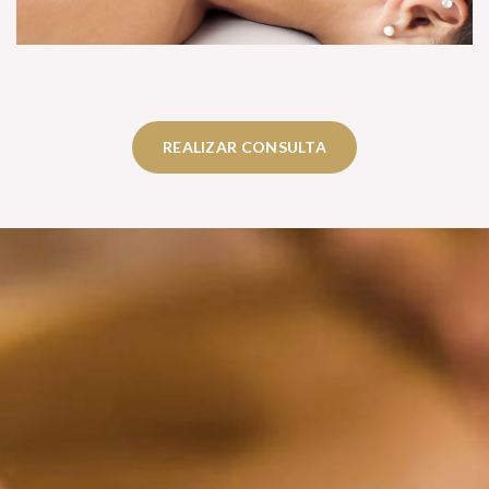
REALIZAR CONSULTA