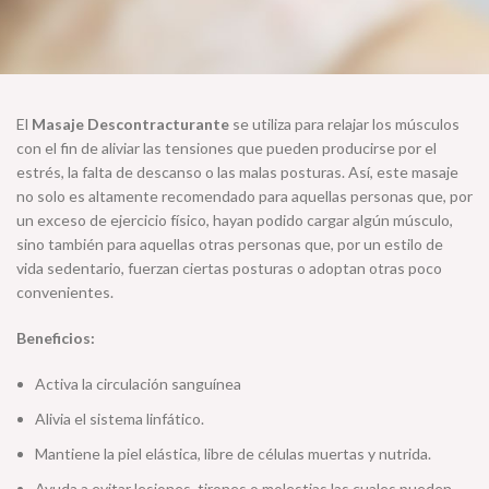
El
Masaje Descontracturante
se utiliza para relajar los músculos
con el fin de aliviar las tensiones que pueden producirse por el
estrés, la falta de descanso o las malas posturas. Así, este masaje
no solo es altamente recomendado para aquellas personas que, por
un exceso de ejercicio físico, hayan podido cargar algún músculo,
sino también para aquellas otras personas que, por un estilo de
vida sedentario, fuerzan ciertas posturas o adoptan otras poco
convenientes.
Beneficios:
Activa la circulación sanguínea
Alivia el sistema linfático.
Mantiene la piel elástica, libre de células muertas y nutrida.
Ayuda a evitar lesiones, tirones o molestias las cuales pueden