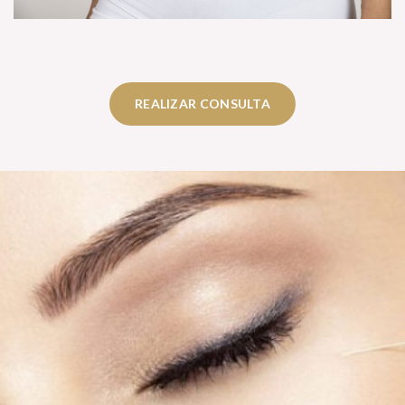
REALIZAR CONSULTA