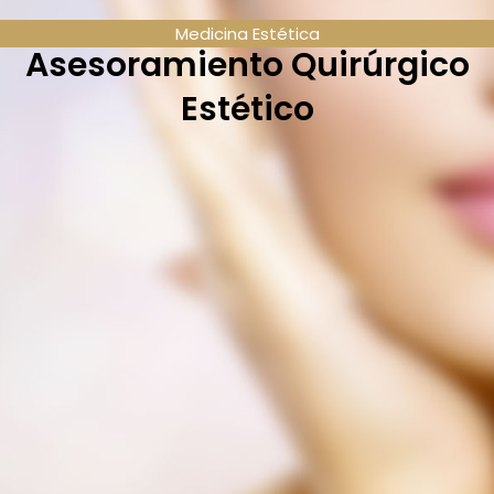
Medicina Estética
Asesoramiento Quirúrgico
Estético