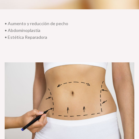
• Aumento y reducción de pecho
• Abdominoplastia
• Estética Reparadora