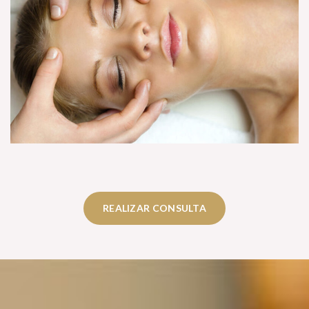
REALIZAR CONSULTA