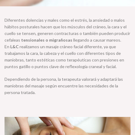
Diferentes dolencias y males como el estrés, la ansiedad o malos
hábitos posturales hacen que los músculos del cráneo, la cara y el
cuello se tensen, generen contracturas o también pueden producir
cefaleas
tensionales o migrañosas
llegando a causar mareos.
En
L&C
realizamos un masaje cráneo facial diferente, ya que
trabajamos la cara, la cabeza y el cuello con diferentes tipos de
maniobras, tanto estéticas como terapéuticas con presiones en
puntos gatillo o puntos clave de reflexología craneal y facial.
Dependiendo de la persona, la terapeuta valorará y adaptará las
maniobras del masaje según encuentre las necesidades de la
persona tratada.